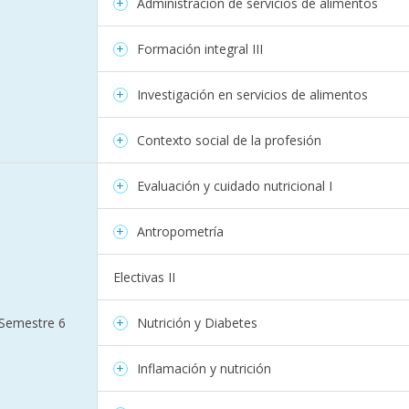
Administración de servicios de alimentos
Formación integral III
Investigación en servicios de alimentos
Contexto social de la profesión
Evaluación y cuidado nutricional I
Antropometría
Electivas II
Semestre 6
Nutrición y Diabetes
Inflamación y nutrición