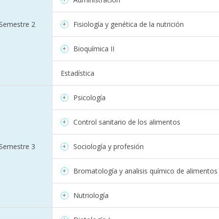
Semestre 2
Fisiología y genética de la nutrición
Bioquímica II
Estadística
Psicología
Control sanitario de los alimentos
Semestre 3
Sociología y profesión
Bromatología y analisis químico de alimentos
Nutriología