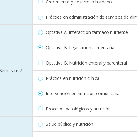
Crecimiento y desarrollo humano
Práctica en administración de servicios de al
Optativa A. Interacción fármaco nutriente
Optativa B. Legislación alimentaria
Optativa B. Nutrición enteral y parenteral
Semestre 7
Práctica en nutrición clínica
Intervención en nutrición comunitaria
Procesos patológicos y nutrición
Salud pública y nutrición