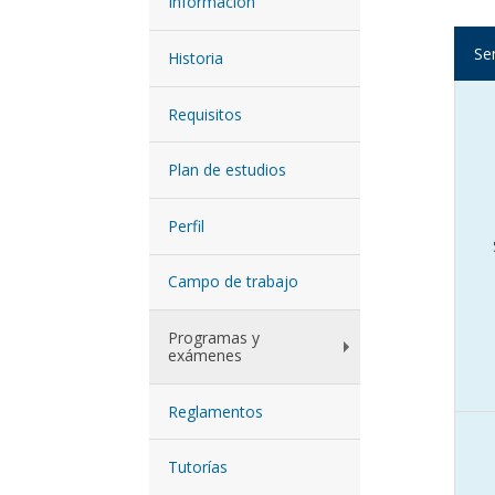
Información
Se
Historia
Requisitos
Plan de estudios
Perfil
Campo de trabajo
Programas y
exámenes
Reglamentos
Tutorías