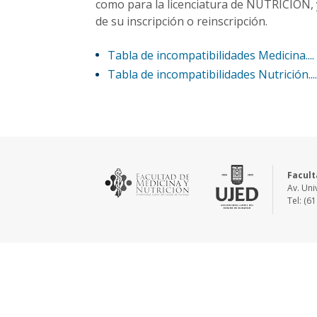
como para la licenciatura de NUTRICION, 
de su inscripción o reinscripción.
Tabla de incompatibilidades Medicina.... 
Tabla de incompatibilidades Nutrición....
Facult
Av. Uni
Tel: (6