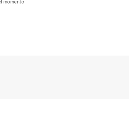
 el momento