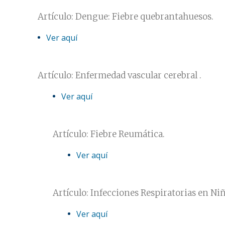
Artículo: Dengue: Fiebre quebrantahuesos.
Ver aquí
Artículo: Enfermedad vascular cerebral .
Ver aquí
Artículo: Fiebre Reumática.
Ver aquí
Artículo: Infecciones Respiratorias en Niño
Ver aquí