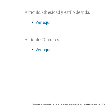
Artículo: Obesidad y estilo de vida.
Ver aquí
Artículo: Diabetes.
Ver aquí
Responsable de esta sección, adjunto al 