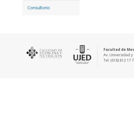
Consultorio
Facultad de Med
Av. Universidad y 
Tel: (618) 812 17 