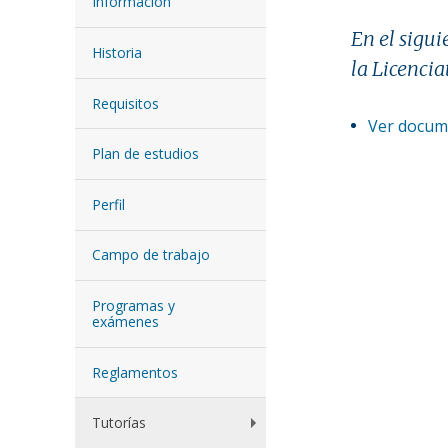
Información
En el sigu
Historia
la Licencia
Requisitos
Ver docum
Plan de estudios
Perfil
Campo de trabajo
Programas y
exámenes
Reglamentos
Tutorías