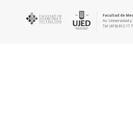
Facultad de Med
Av. Universidad y 
Tel: (618) 812 17 