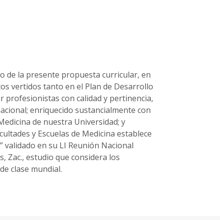
do de la presente propuesta curricular, en
os vertidos tanto en el Plan de Desarrollo
 profesionistas con calidad y pertinencia,
rnacional; enriquecido sustancialmente con
 Medicina de nuestra Universidad; y
cultades y Escuelas de Medicina establece
” validado en su LI Reunión Nacional
s, Zac., estudio que considera los
 de clase mundial.