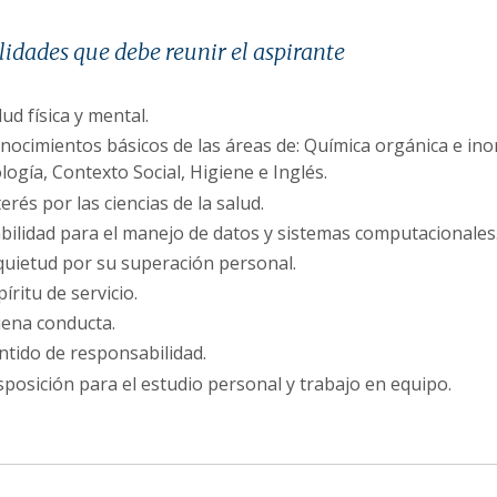
idades que debe reunir el aspirante
lud física y mental.
nocimientos básicos de las áreas de: Química orgánica e ino
logía, Contexto Social, Higiene e Inglés.
terés por las ciencias de la salud.
bilidad para el manejo de datos y sistemas computacionales
quietud por su superación personal.
píritu de servicio.
ena conducta.
ntido de responsabilidad.
sposición para el estudio personal y trabajo en equipo.